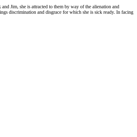
k and Jim, she is attracted to them by way of the alienation and
rings discrimination and disgrace for which she is sick ready. In facing